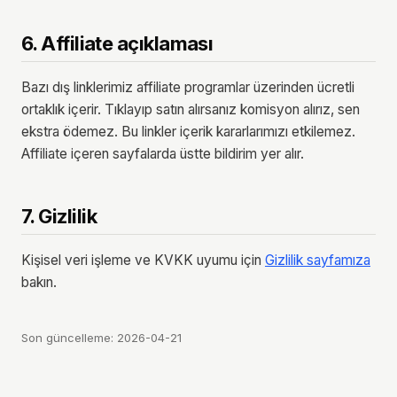
6. Affiliate açıklaması
Bazı dış linklerimiz affiliate programlar üzerinden ücretli
ortaklık içerir. Tıklayıp satın alırsanız komisyon alırız, sen
ekstra ödemez. Bu linkler içerik kararlarımızı etkilemez.
Affiliate içeren sayfalarda üstte bildirim yer alır.
7. Gizlilik
Kişisel veri işleme ve KVKK uyumu için
Gizlilik sayfamıza
bakın.
Son güncelleme:
2026-04-21