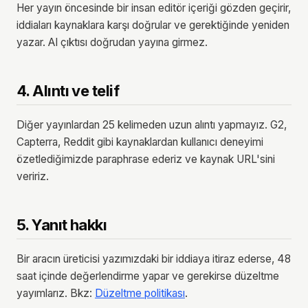
Her yayın öncesinde bir insan editör içeriği gözden geçirir,
iddiaları kaynaklara karşı doğrular ve gerektiğinde yeniden
yazar. AI çıktısı doğrudan yayına girmez.
4. Alıntı ve telif
Diğer yayınlardan 25 kelimeden uzun alıntı yapmayız. G2,
Capterra, Reddit gibi kaynaklardan kullanıcı deneyimi
özetlediğimizde paraphrase ederiz ve kaynak URL'sini
veririz.
5. Yanıt hakkı
Bir aracın üreticisi yazımızdaki bir iddiaya itiraz ederse, 48
saat içinde değerlendirme yapar ve gerekirse düzeltme
yayımlarız. Bkz:
Düzeltme politikası
.