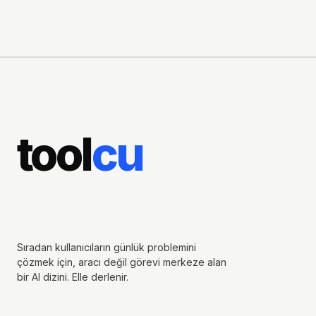
tool
cu
Sıradan kullanıcıların günlük problemini
çözmek için, aracı değil görevi merkeze alan
bir AI dizini. Elle derlenir.