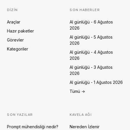
DIZIN
SON HABERLER
Araçlar
AI günlüğü - 6 Ağustos
2026
Hazır paketler
AI günlüğü - 5 Ağustos
Görevler
2026
Kategoriler
AI günlüğü - 4 Ağustos
2026
AI günlüğü - 3 Ağustos
2026
AI günlüğü - 1 Ağustos 2026
Tümü →
SON YAZILAR
KAVELA AĞI
Prompt mühendisliği nedir?
Nereden İzlenir