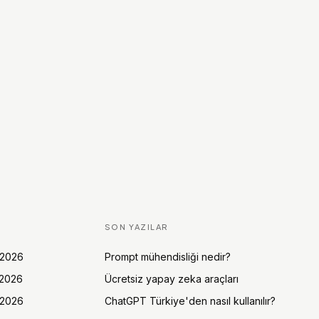
SON YAZILAR
 2026
Prompt mühendisliği nedir?
 2026
Ücretsiz yapay zeka araçları
 2026
ChatGPT Türkiye'den nasıl kullanılır?