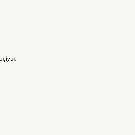
eçiyor.