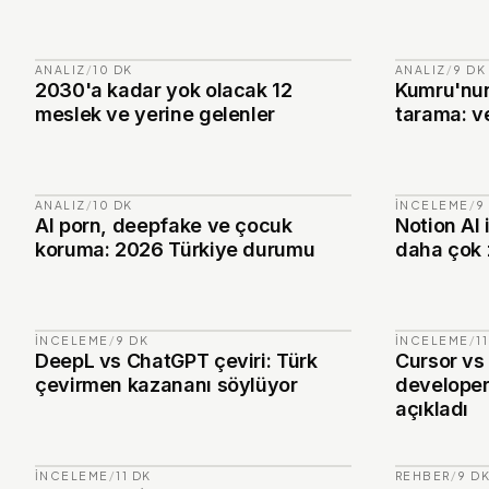
GE
D
ANALIZ
/
10
DK
ANALIZ
/
9
DK
2030'a kadar yok olacak 12
Kumru'nun
AK
K
meslek ve yerine gelenler
tarama: v
ANALIZ
/
10
DK
İNCELEME
/
9
AI porn, deepfake ve çocuk
Notion AI 
AI
N
koruma: 2026 Türkiye durumu
daha çok 
İNCELEME
/
9
DK
İNCELEME
/
11
DeepL vs ChatGPT çeviri: Türk
Cursor vs
DE
C
çevirmen kazananı söylüyor
developer
açıkladı
İNCELEME
/
11
DK
REHBER
/
9
D