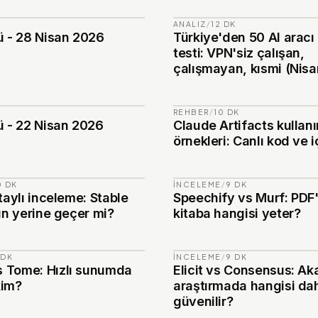
0
10
ANALIZ
/
12
DK
ü - 28 Nisan 2026
Türkiye'den 50 AI aracı
I
TÜ
testi: VPN'siz çalışan,
çalışmayan, kısmi (Nis
REHBER
/
10
DK
ü - 22 Nisan 2026
Claude Artifacts kullan
I
CL
örnekleri: Canlı kod ve i
0
DK
İNCELEME
/
9
DK
taylı inceleme: Stable
Speechify vs Murf: PDF'
L
SP
ın yerine geçer mi?
kitaba hangisi yeter?
DK
İNCELEME
/
9
DK
 Tome: Hızlı sunumda
Elicit vs Consensus: A
A
EL
kim?
araştırmada hangisi da
güvenilir?