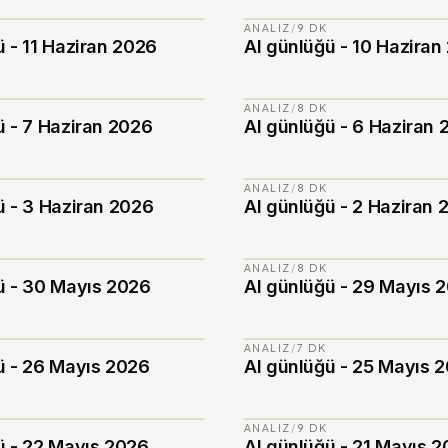
I
AI
ANALIZ
/
9
DK
ü - 11 Haziran 2026
AI günlüğü - 10 Haziran
I
AI
ANALIZ
/
8
DK
ü - 7 Haziran 2026
AI günlüğü - 6 Haziran 
I
AI
ANALIZ
/
8
DK
ü - 3 Haziran 2026
AI günlüğü - 2 Haziran 
I
AI
ANALIZ
/
8
DK
ü - 30 Mayıs 2026
AI günlüğü - 29 Mayıs 
I
AI
ANALIZ
/
7
DK
ü - 26 Mayıs 2026
AI günlüğü - 25 Mayıs 
I
AI
ANALIZ
/
9
DK
ü - 22 Mayıs 2026
AI günlüğü - 21 Mayıs 