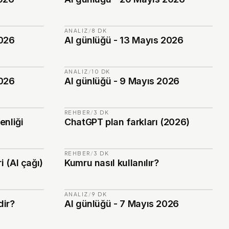
AI
ANALIZ
/
8
DK
2026
AI günlüğü - 13 Mayıs 2026
AI
ANALIZ
/
10
DK
2026
AI günlüğü - 9 Mayıs 2026
AI
REHBER
/
3
DK
enliği
ChatGPT plan farkları (2026)
10
REHBER
/
3
DK
i (AI çağı)
Kumru nasıl kullanılır?
10
ANALIZ
/
9
DK
dir?
AI günlüğü - 7 Mayıs 2026