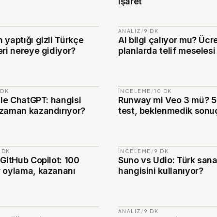
E
ÜN
işaret
ANALIZ
/
9
DK
 yaptığı gizli Türkçe
AI bilgi çalıyor mu? Ücr
U
AI
eri nereye gidiyor?
planlarda telif meselesi
DK
İNCELEME
/
10
DK
ile ChatGPT: hangisi
Runway mi Veo 3 mü? 5
O
RU
zaman kazandırıyor?
test, beklenmedik sonu
DK
İNCELEME
/
9
DK
 GitHub Copilot: 100
Suno vs Udio: Türk sana
U
SU
 oylama, kazananı
hangisini kullanıyor?
K
ANALIZ
/
9
DK