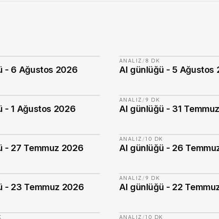
ANALIZ
/
8
DK
ü - 6 Ağustos 2026
AI günlüğü - 5 Ağustos
I
AI
ANALIZ
/
9
DK
ü - 1 Ağustos 2026
AI günlüğü - 31 Temmu
I
AI
ANALIZ
/
10
DK
ü - 27 Temmuz 2026
AI günlüğü - 26 Temmu
I
AI
ANALIZ
/
9
DK
ü - 23 Temmuz 2026
AI günlüğü - 22 Temmu
I
AI
K
ANALIZ
/
10
DK