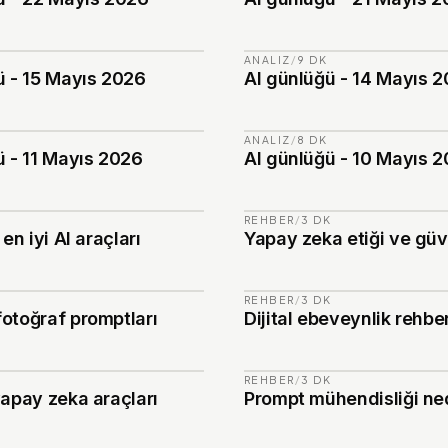
I
AI
ANALIZ
/
9
DK
ü - 15 Mayıs 2026
AI günlüğü - 14 Mayıs 
I
AI
ANALIZ
/
8
DK
ü - 11 Mayıs 2026
AI günlüğü - 10 Mayıs 
I
AI
K
REHBER
/
3
DK
en iyi AI araçları
Yapay zeka etiği ve güv
0
10
K
REHBER
/
3
DK
otoğraf promptları
Dijital ebeveynlik rehber
0
10
K
REHBER
/
3
DK
yapay zeka araçları
Prompt mühendisliği ne