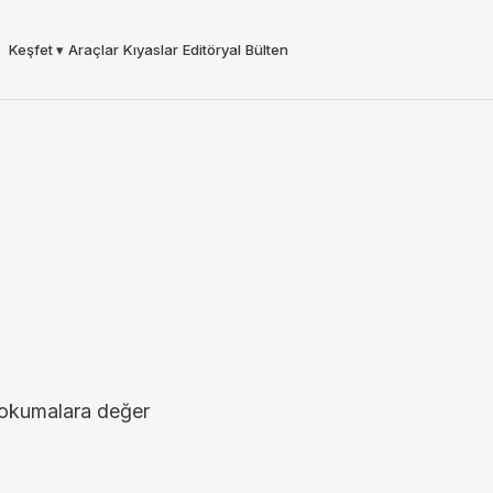
Keşfet
▾
Araçlar
Kıyaslar
Editöryal
Bülten
n okumalara değer