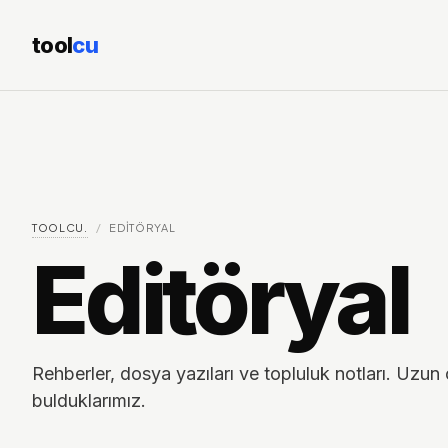
tool
cu
TOOLCU.
/
EDITÖRYAL
Editöryal
Rehberler, dosya yazıları ve topluluk notları. Uzu
bulduklarımız.