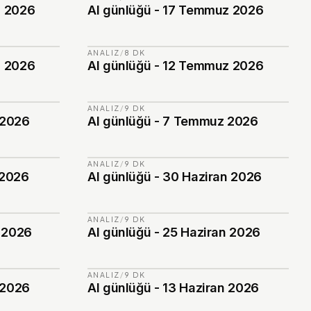
z 2026
AI günlüğü - 17 Temmuz 2026
AI
ANALIZ
/
8
DK
z 2026
AI günlüğü - 12 Temmuz 2026
AI
ANALIZ
/
9
DK
 2026
AI günlüğü - 7 Temmuz 2026
AI
ANALIZ
/
9
DK
 2026
AI günlüğü - 30 Haziran 2026
AI
ANALIZ
/
9
DK
n 2026
AI günlüğü - 25 Haziran 2026
AI
ANALIZ
/
9
DK
 2026
AI günlüğü - 13 Haziran 2026