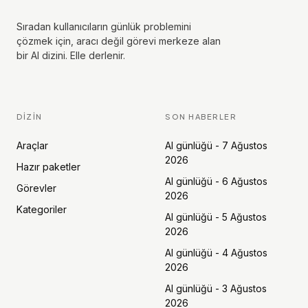
Sıradan kullanıcıların günlük problemini
çözmek için, aracı değil görevi merkeze alan
bir AI dizini. Elle derlenir.
DIZIN
SON HABERLER
Araçlar
AI günlüğü - 7 Ağustos
2026
Hazır paketler
AI günlüğü - 6 Ağustos
Görevler
2026
Kategoriler
AI günlüğü - 5 Ağustos
2026
AI günlüğü - 4 Ağustos
2026
AI günlüğü - 3 Ağustos
2026