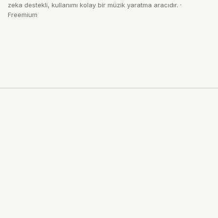
zeka destekli, kullanımı kolay bir müzik yaratma aracıdır.
·
Freemium