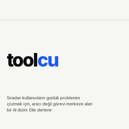
tool
cu
Sıradan kullanıcıların günlük problemini
çözmek için, aracı değil görevi merkeze alan
bir AI dizini. Elle derlenir.