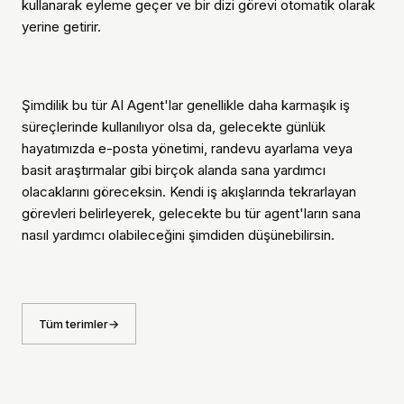
kullanarak eyleme geçer ve bir dizi görevi otomatik olarak
yerine getirir.
Şimdilik bu tür AI Agent'lar genellikle daha karmaşık iş
süreçlerinde kullanılıyor olsa da, gelecekte günlük
hayatımızda e-posta yönetimi, randevu ayarlama veya
basit araştırmalar gibi birçok alanda sana yardımcı
olacaklarını göreceksin. Kendi iş akışlarında tekrarlayan
görevleri belirleyerek, gelecekte bu tür agent'ların sana
nasıl yardımcı olabileceğini şimdiden düşünebilirsin.
Tüm terimler