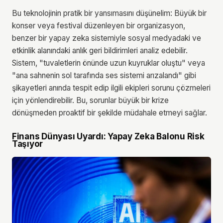
Bu teknolojinin pratik bir yansımasını düşünelim: Büyük bir
konser veya festival düzenleyen bir organizasyon,
benzer bir yapay zeka sistemiyle sosyal medyadaki ve
etkinlik alanındaki anlık geri bildirimleri analiz edebilir.
Sistem, "tuvaletlerin önünde uzun kuyruklar oluştu" veya
"ana sahnenin sol tarafında ses sistemi arızalandı" gibi
şikayetleri anında tespit edip ilgili ekipleri sorunu çözmeleri
için yönlendirebilir. Bu, sorunlar büyük bir krize
dönüşmeden proaktif bir şekilde müdahale etmeyi sağlar.
Finans Dünyası Uyardı: Yapay Zeka Balonu Risk
Taşıyor