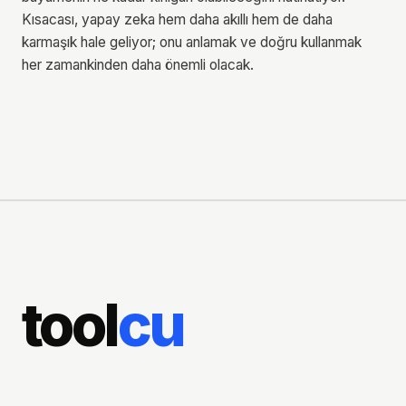
Kısacası, yapay zeka hem daha akıllı hem de daha
karmaşık hale geliyor; onu anlamak ve doğru kullanmak
her zamankinden daha önemli olacak.
tool
cu