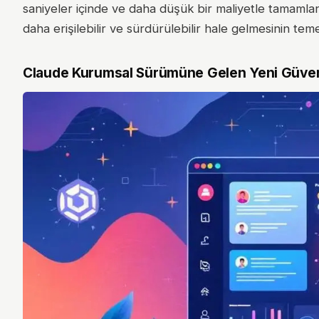
saniyeler içinde ve daha düşük bir maliyetle tamamland
daha erişilebilir ve sürdürülebilir hale gelmesinin teme
Claude Kurumsal Sürümüne Gelen Yeni Güvenlik 