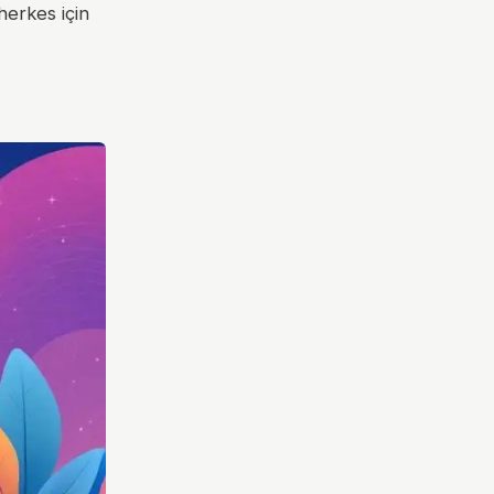
herkes için