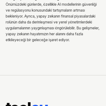
Önümüzdeki günlerde, özellikle AI modellerinin güvenliği
ve regülasyonu konusundaki tartışmaların artması
bekleniyor. Ayrıca, yapay zekanın finansal piyasalardaki
rolünün daha da derinleşmesi ve yerel yönetimlerdeki
uygulamalarının yaygınlaşması öngörülebilir. Bu gelişmeler,
yapay zekanın hayatımızın her alanını daha fazla
etkileyeceği bir geleceğe işaret ediyor.