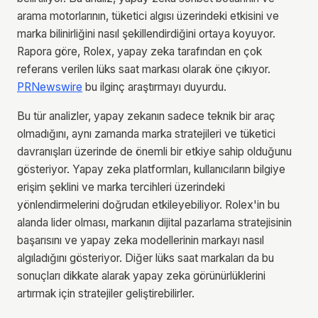
arama motorlarının, tüketici algısı üzerindeki etkisini ve
marka bilinirliğini nasıl şekillendirdiğini ortaya koyuyor.
Rapora göre, Rolex, yapay zeka tarafından en çok
referans verilen lüks saat markası olarak öne çıkıyor.
PRNewswire
bu ilginç araştırmayı duyurdu.
Bu tür analizler, yapay zekanın sadece teknik bir araç
olmadığını, aynı zamanda marka stratejileri ve tüketici
davranışları üzerinde de önemli bir etkiye sahip olduğunu
gösteriyor. Yapay zeka platformları, kullanıcıların bilgiye
erişim şeklini ve marka tercihleri üzerindeki
yönlendirmelerini doğrudan etkileyebiliyor. Rolex'in bu
alanda lider olması, markanın dijital pazarlama stratejisinin
başarısını ve yapay zeka modellerinin markayı nasıl
algıladığını gösteriyor. Diğer lüks saat markaları da bu
sonuçları dikkate alarak yapay zeka görünürlüklerini
artırmak için stratejiler geliştirebilirler.