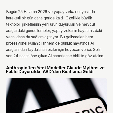
Bugün 25 Haziran 2026 ve yapay zeka dünyasında
hareketli bir gün daha geride kaldı. Özellikle büyük
teknoloji şirketlerinin yeni ürün duyuruları ve mevcut
araçlardaki güncellemeler, yapay zekanın hayatımızdaki
yerini daha da sağlamlaştırıyor. Bu gelişmeler, hem
profesyonel kullanıcılar hem de günlük hayatında AI
araçlarından faydalanan bizler için heyecan verici. Gelin,
son 24 saatin öne çıkan AI haberlerine birlikte göz atalım.
Anthropic'ten Yeni Modeller Claude Mythos ve
Fable Duyuruldu, ABD'den Kısıtlama Geldi