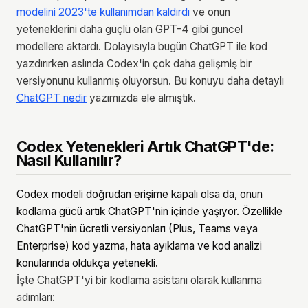
modelini 2023'te kullanımdan kaldırdı
ve onun
yeteneklerini daha güçlü olan GPT-4 gibi güncel
modellere aktardı. Dolayısıyla bugün ChatGPT ile kod
yazdırırken aslında Codex'in çok daha gelişmiş bir
versiyonunu kullanmış oluyorsun. Bu konuyu daha detaylı
ChatGPT nedir
yazımızda ele almıştık.
Codex Yetenekleri Artık ChatGPT'de:
Nasıl Kullanılır?
Codex modeli doğrudan erişime kapalı olsa da, onun
kodlama gücü artık ChatGPT'nin içinde yaşıyor. Özellikle
ChatGPT'nin ücretli versiyonları (Plus, Teams veya
Enterprise) kod yazma, hata ayıklama ve kod analizi
konularında oldukça yetenekli.
İşte ChatGPT'yi bir kodlama asistanı olarak kullanma
adımları: