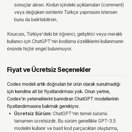
sonuçlar alırsın. Kodun içindeki açıklamaları (comment)
veya değişken isimlerini Türkçe yapmasını istersen
bunu da belirtebilirsin.
Kısacası, Türkiye'deki bir öğrenci, geliştirici veya meraklı
kullanıcı için ChatGPT'nin kodlama özelliklerini kullanmanın
önünde hiçbir engel bulunmuyor.
Fiyat ve Ücretsiz Seçenekler
Codex modeli artık doğrudan bir ürün olarak sunulmadığı
için kendine ait bir fiyatlandırması yok. Onun yerine,
Codex'in yeteneklerini barındıran ChatGPT modellerinin
fiyatlandırmasına bakmak gerekiyor.
Ücretsiz Sürüm:
ChatGPT'nin temel sürümü
tamamen ücretsizdir. Bu sürüm genellikle GPT-3.5
modelini kullanır ve basit kod parçacıkları oluşturma,