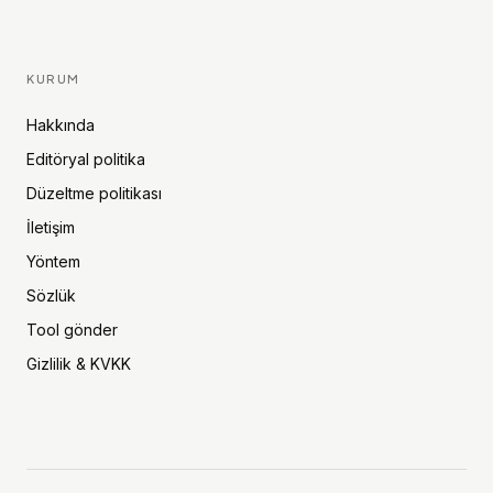
KURUM
Hakkında
Editöryal politika
Düzeltme politikası
İletişim
Yöntem
Sözlük
Tool gönder
Gizlilik & KVKK