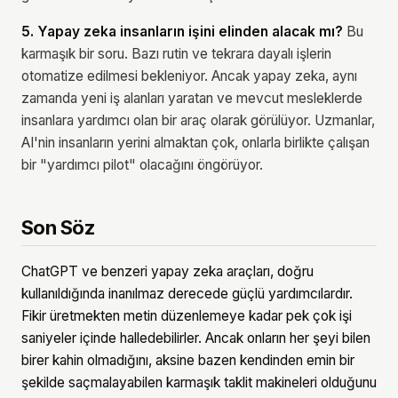
5. Yapay zeka insanların işini elinden alacak mı?
Bu
karmaşık bir soru. Bazı rutin ve tekrara dayalı işlerin
otomatize edilmesi bekleniyor. Ancak yapay zeka, aynı
zamanda yeni iş alanları yaratan ve mevcut mesleklerde
insanlara yardımcı olan bir araç olarak görülüyor. Uzmanlar,
AI'nin insanların yerini almaktan çok, onlarla birlikte çalışan
bir "yardımcı pilot" olacağını öngörüyor.
Son Söz
ChatGPT ve benzeri yapay zeka araçları, doğru
kullanıldığında inanılmaz derecede güçlü yardımcılardır.
Fikir üretmekten metin düzenlemeye kadar pek çok işi
saniyeler içinde halledebilirler. Ancak onların her şeyi bilen
birer kahin olmadığını, aksine bazen kendinden emin bir
şekilde saçmalayabilen karmaşık taklit makineleri olduğunu