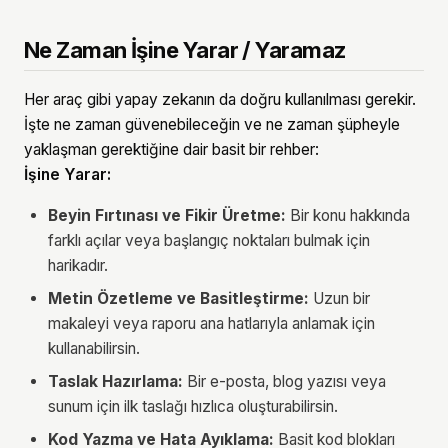
Ne Zaman İşine Yarar / Yaramaz
Her araç gibi yapay zekanın da doğru kullanılması gerekir.
İşte ne zaman güvenebileceğin ve ne zaman şüpheyle
yaklaşman gerektiğine dair basit bir rehber:
İşine Yarar:
Beyin Fırtınası ve Fikir Üretme:
Bir konu hakkında
farklı açılar veya başlangıç noktaları bulmak için
harikadır.
Metin Özetleme ve Basitleştirme:
Uzun bir
makaleyi veya raporu ana hatlarıyla anlamak için
kullanabilirsin.
Taslak Hazırlama:
Bir e-posta, blog yazısı veya
sunum için ilk taslağı hızlıca oluşturabilirsin.
Kod Yazma ve Hata Ayıklama:
Basit kod blokları