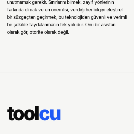
unutmamak gerekir. Sınırlarını bilmek, zayıf yönlerinin
farkında olmak ve en önemlisi, verdiği her bilgiyi eleştirel
bir süzgeçten geçirmek, bu teknolojiden güvenli ve verimli
bir şekilde faydalanmanın tek yoludur. Onu bir asistan
olarak gör, otorite olarak değil.
tool
cu