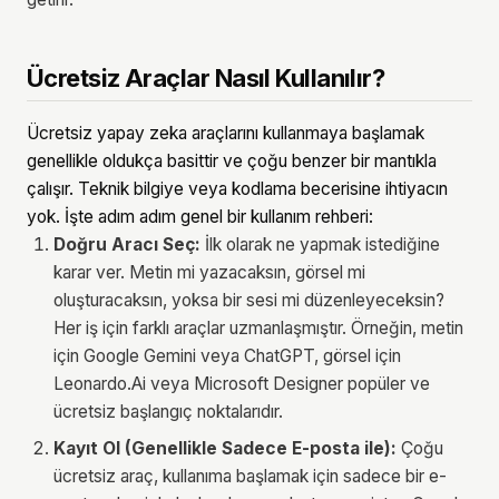
Ücretsiz Araçlar Nasıl Kullanılır?
Ücretsiz yapay zeka araçlarını kullanmaya başlamak
genellikle oldukça basittir ve çoğu benzer bir mantıkla
çalışır. Teknik bilgiye veya kodlama becerisine ihtiyacın
yok. İşte adım adım genel bir kullanım rehberi:
Doğru Aracı Seç:
İlk olarak ne yapmak istediğine
karar ver. Metin mi yazacaksın, görsel mi
oluşturacaksın, yoksa bir sesi mi düzenleyeceksin?
Her iş için farklı araçlar uzmanlaşmıştır. Örneğin, metin
için Google Gemini veya ChatGPT, görsel için
Leonardo.Ai veya Microsoft Designer popüler ve
ücretsiz başlangıç noktalarıdır.
Kayıt Ol (Genellikle Sadece E-posta ile):
Çoğu
ücretsiz araç, kullanıma başlamak için sadece bir e-