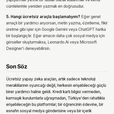
cümlelerinle yeniden yazmak en doğrusudur.
5. Hangi ücretsiz araçla başlamalıyım?
Eğer genel
amaçlı bir yardımcı arıyorsan, metin yazma, özetleme, fikir
üretme gibi işler için Google Gemini veya ChatGPT harika
bir başlangıçtır. Eğer amacın daha çok sosyal medya için
görseller oluşturmaksa, Leonardo.Ai veya Microsoft
Designer'ı deneyebilirsin.
Son Söz
Ücretsiz yapay zeka araçları, artık sadece teknoloji
meraklılarının oyuncağı değil, herkesin erişebileceği güçlü
birer yardımcı haline geldi. Kredi kartı bilgisi vermeden,
karmaşık kurulumlarla uğraşmadan, Türkiye'den rahatlıkla
erişebileceğin bu platformlar; bir öğrencinin ödevine, bir
esnafın sosyal medya gönderisine veya bir içerik