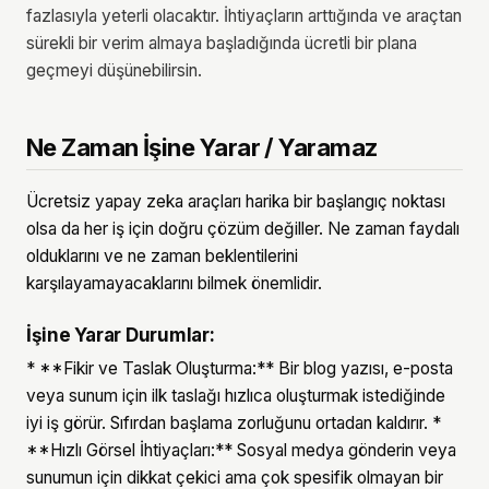
fazlasıyla yeterli olacaktır. İhtiyaçların arttığında ve araçtan
sürekli bir verim almaya başladığında ücretli bir plana
geçmeyi düşünebilirsin.
Ne Zaman İşine Yarar / Yaramaz
Ücretsiz yapay zeka araçları harika bir başlangıç noktası
olsa da her iş için doğru çözüm değiller. Ne zaman faydalı
olduklarını ve ne zaman beklentilerini
karşılayamayacaklarını bilmek önemlidir.
İşine Yarar Durumlar:
* **Fikir ve Taslak Oluşturma:** Bir blog yazısı, e-posta
veya sunum için ilk taslağı hızlıca oluşturmak istediğinde
iyi iş görür. Sıfırdan başlama zorluğunu ortadan kaldırır. *
**Hızlı Görsel İhtiyaçları:** Sosyal medya gönderin veya
sunumun için dikkat çekici ama çok spesifik olmayan bir