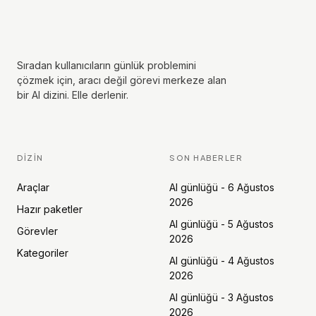
Sıradan kullanıcıların günlük problemini
çözmek için, aracı değil görevi merkeze alan
bir AI dizini. Elle derlenir.
DIZIN
SON HABERLER
Araçlar
AI günlüğü - 6 Ağustos
2026
Hazır paketler
AI günlüğü - 5 Ağustos
Görevler
2026
Kategoriler
AI günlüğü - 4 Ağustos
2026
AI günlüğü - 3 Ağustos
2026