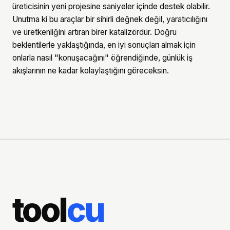
üreticisinin yeni projesine saniyeler içinde destek olabilir.
Unutma ki bu araçlar bir sihirli değnek değil, yaratıcılığını
ve üretkenliğini artıran birer katalizördür. Doğru
beklentilerle yaklaştığında, en iyi sonuçları almak için
onlarla nasıl "konuşacağını" öğrendiğinde, günlük iş
akışlarının ne kadar kolaylaştığını göreceksin.
tool
cu