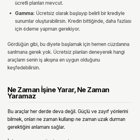
ücretli planları mevcut.
Gamma:
Ücretsiz olarak başlayıp belirli bir krediyle
sunumlar oluşturabilirsin. Kredin bittiğinde, daha fazlası
için ödeme yapman gerekiyor.
Gördüğün gibi, bu diyete başlamak için hemen cüzdanına
sarılmana gerek yok. Ücretsiz planları deneyerek hangi
araçların senin iş akışına en uygun olduğunu
keşfedebilirsin.
Ne Zaman İşine Yarar, Ne Zaman
Yaramaz
Bu araçlar her derde deva değil. Güçlü ve zayıf yönlerini
bilmek, onları ne zaman kullanıp ne zaman uzak durman
gerektiğini anlamanı sağlar.