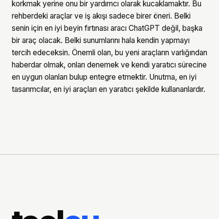
korkmak yerine onu bir yardımcı olarak kucaklamaktır. Bu
rehberdeki araçlar ve iş akışı sadece birer öneri. Belki
senin için en iyi beyin fırtınası aracı ChatGPT değil, başka
bir araç olacak. Belki sunumlarını hala kendin yapmayı
tercih edeceksin. Önemli olan, bu yeni araçların varlığından
haberdar olmak, onları denemek ve kendi yaratıcı sürecine
en uygun olanları bulup entegre etmektir. Unutma, en iyi
tasarımcılar, en iyi araçları en yaratıcı şekilde kullananlardır.