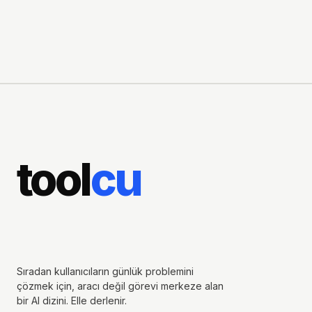
tool
cu
Sıradan kullanıcıların günlük problemini
çözmek için, aracı değil görevi merkeze alan
bir AI dizini. Elle derlenir.