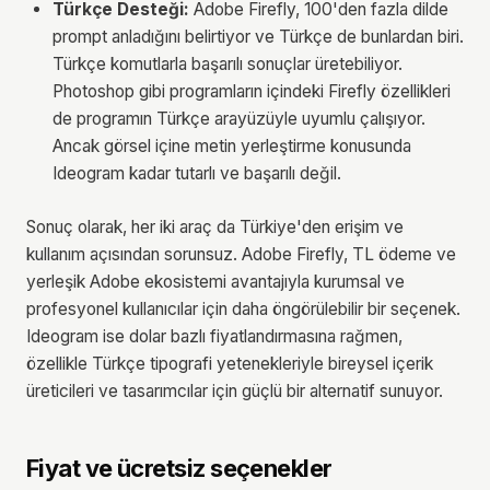
Türkçe Desteği:
Adobe Firefly, 100'den fazla dilde
prompt anladığını belirtiyor ve Türkçe de bunlardan biri.
Türkçe komutlarla başarılı sonuçlar üretebiliyor.
Photoshop gibi programların içindeki Firefly özellikleri
de programın Türkçe arayüzüyle uyumlu çalışıyor.
Ancak görsel içine metin yerleştirme konusunda
Ideogram kadar tutarlı ve başarılı değil.
Sonuç olarak, her iki araç da Türkiye'den erişim ve
kullanım açısından sorunsuz. Adobe Firefly, TL ödeme ve
yerleşik Adobe ekosistemi avantajıyla kurumsal ve
profesyonel kullanıcılar için daha öngörülebilir bir seçenek.
Ideogram ise dolar bazlı fiyatlandırmasına rağmen,
özellikle Türkçe tipografi yetenekleriyle bireysel içerik
üreticileri ve tasarımcılar için güçlü bir alternatif sunuyor.
Fiyat ve ücretsiz seçenekler