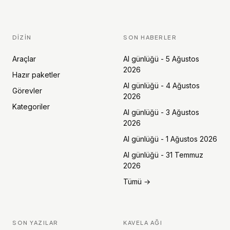
DIZIN
SON HABERLER
Araçlar
AI günlüğü - 5 Ağustos
2026
Hazır paketler
AI günlüğü - 4 Ağustos
Görevler
2026
Kategoriler
AI günlüğü - 3 Ağustos
2026
AI günlüğü - 1 Ağustos 2026
AI günlüğü - 31 Temmuz
2026
Tümü →
SON YAZILAR
KAVELA AĞI