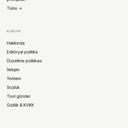
Tümü →
KURUM
Hakkında
Editöryal politika
Düzeltme politikası
İletişim
Yöntem
Sözlük
Tool gönder
Gizlilik & KVKK