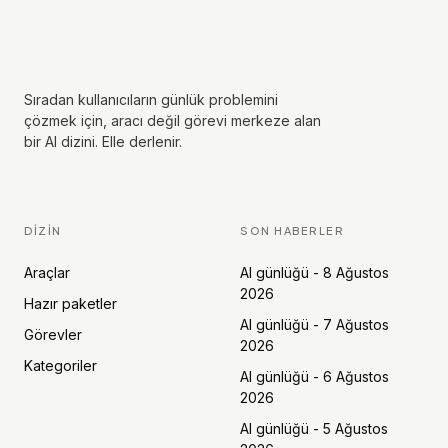
Sıradan kullanıcıların günlük problemini
çözmek için, aracı değil görevi merkeze alan
bir AI dizini. Elle derlenir.
DIZIN
SON HABERLER
Araçlar
AI günlüğü - 8 Ağustos
2026
Hazır paketler
AI günlüğü - 7 Ağustos
Görevler
2026
Kategoriler
AI günlüğü - 6 Ağustos
2026
AI günlüğü - 5 Ağustos